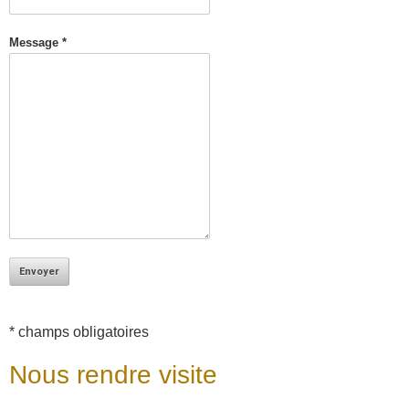
Message *
* champs obligatoires
Nous rendre visite