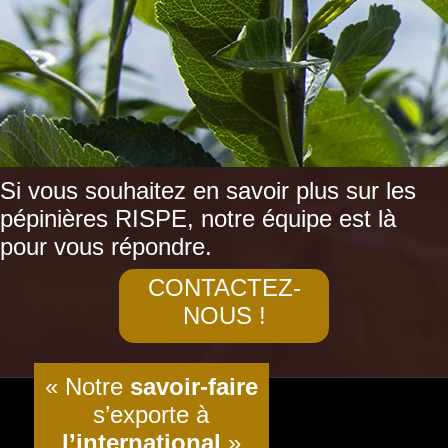
Si vous souhaitez en savoir plus sur les
pépinières RISPE, notre équipe est là
pour vous répondre.
CONTACTEZ-
NOUS !
« Notre
savoir-faire
s’exporte à
l’international
»