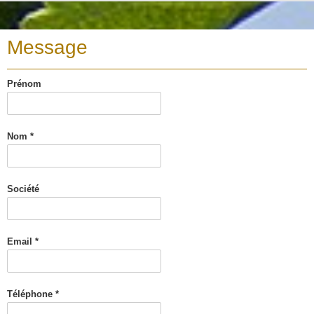
Message
Prénom
Nom *
Société
Email *
Téléphone *